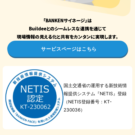
「BANKENサイネージ」は
Buildeeとのシームレスな連携を通じて
現場情報の見える化と共有をカンタンに実現します。
サービスページはこちら
国土交通省の運用する新技術情
報提供システム『NETIS』登録
（NETIS登録番号：KT-
230036）