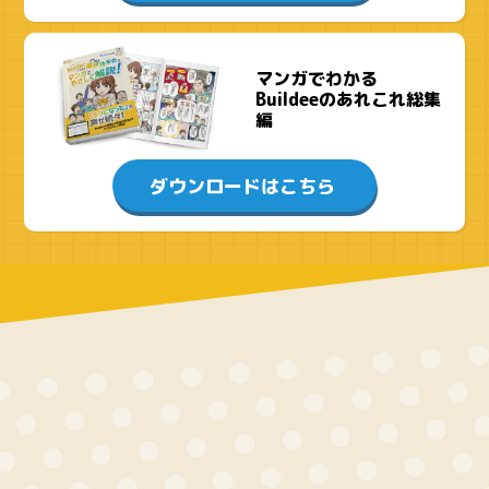
マンガでわかる
Buildeeのあれこれ総集
編
ダウンロードはこちら
Buildeeにできる業務効率化をマンガでやさしく解説！