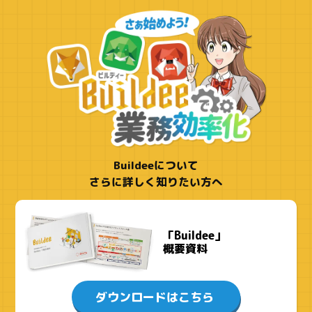
Buildeeについて
さらに詳しく知りたい方へ
「Buildee」
概要資料
ダウンロードはこちら