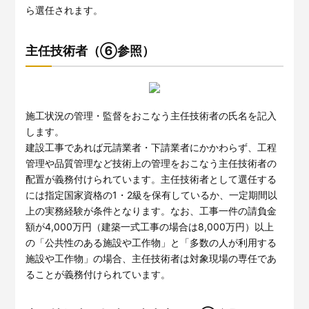
ら選任されます。
主任技術者（⑥参照）
施工状況の管理・監督をおこなう主任技術者の氏名を記入
します。
建設工事であれば元請業者・下請業者にかかわらず、工程
管理や品質管理など技術上の管理をおこなう主任技術者の
配置が義務付けられています。主任技術者として選任する
には指定国家資格の1・2級を保有しているか、一定期間以
上の実務経験が条件となります。なお、工事一件の請負金
額が4,000万円（建築一式工事の場合は8,000万円）以上
の「公共性のある施設や工作物」と「多数の人が利用する
施設や工作物」の場合、主任技術者は対象現場の専任であ
ることが義務付けられています。