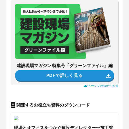
PDFで詳しく見る
建設現場マガジン 特集号「グリーンファイル」編
PDFで詳しく見る
▲ページの先頭へ戻る
関連するお役立ち資料のダウンロード
現場とオフィスをつなぐ建設ディレクター〜施工管