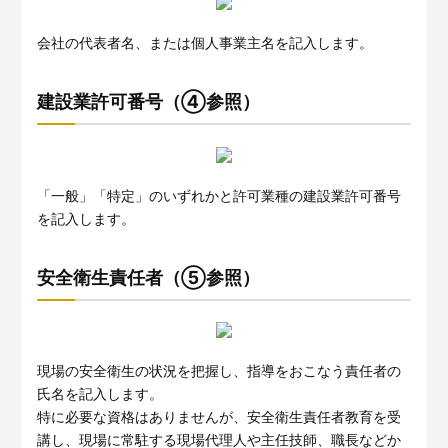
会社の代表者名、または個人事業主名を記入します。
建設業許可番号（④参照）
「一般」「特定」のいずれかと許可業種の建設業許可番号
を記入します。
安全衛生責任者（⑤参照）
現場の安全衛生の状況を把握し、指導をおこなう責任者の
氏名を記入します。
特に必要な資格はありませんが、安全衛生責任者教育を受
講し、現場に常駐する現場代理人や主任技師、職長などか