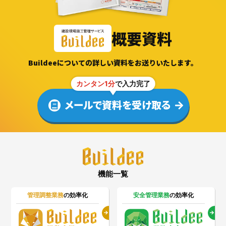
概要資料
Buildeeについての詳しい資料をお送りいたします。
カンタン1分
で入力完了
メールで資料を受け取る
機能一覧
管理調整業務
の効率化
安全管理業務
の効率化