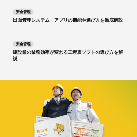
安全管理
出面管理システム・アプリの機能や選び方を徹底解説
安全管理
建設業の業務効率が変わる工程表ソフトの選び方を解
説