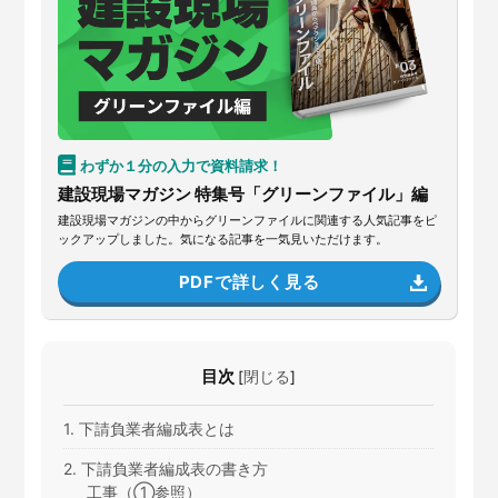
わずか１分の入力で資料請求！
建設現場マガジン 特集号「グリーンファイル」編
建設現場マガジンの中からグリーンファイルに関連する人気記事をピ
ックアップしました。気になる記事を一気見いただけます。
PDFで詳しく見る
目次
[
閉じる
]
1. 下請負業者編成表とは
2. 下請負業者編成表の書き方
工事（①参照）