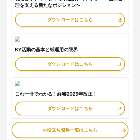
理を支える新たなポジション〜
ダウンロードはこちら
KY活動の基本と紙運用の限界
ダウンロードはこちら
これ⼀冊でわかる！経審2025年改正！
ダウンロードはこちら
お役立ち資料一覧はこちら