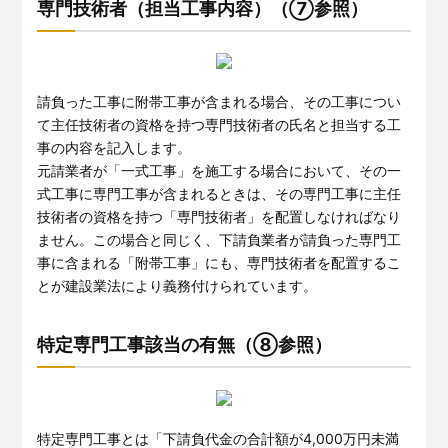
専門技術者（担当工事内容）（⑦参照）
請負った工事に附帯工事が含まれる場合、その工事につい
て主任技術者の資格を持つ専門技術者の氏名と担当する工
事の内容を記入します。
元請業者が「一式工事」を施工する場合において、その一
式工事に専門工事が含まれるときは、その専門工事に主任
技術者の資格を持つ「専門技術者」を配置しなければなり
ません。この場合と同じく、下請負業者が請負った専門工
事に含まれる「附帯工事」にも、専門技術者を配置するこ
とが建設業法により義務付けられています。
特定専門工事該当の有無（⑧参照）
特定専門工事とは「下請負代金の合計額が4,000万円未満