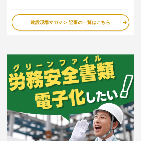
建設現場マガジン 記事の一覧はこちら