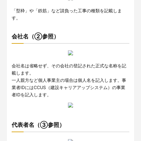
「型枠」や「鉄筋」など請負った工事の種類を記載しま
す。
会社名（②参照）
会社名は省略せず、その会社の登記された正式な名称を記
載します。
一人親方など個人事業主の場合は個人名を記入します。事
業者IDにはCCUS（建設キャリアアップシステム）の事業
者IDを記入します。
代表者名（③参照）