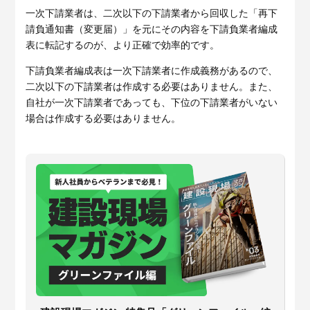
一次下請業者は、二次以下の下請業者から回収した「再下
請負通知書（変更届）」を元にその内容を下請負業者編成
表に転記するのが、より正確で効率的です。
下請負業者編成表は一次下請業者に作成義務があるので、
二次以下の下請業者は作成する必要はありません。また、
自社が一次下請業者であっても、下位の下請業者がいない
場合は作成する必要はありません。