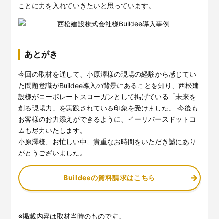
ことに力を入れていきたいと思っています。
あとがき
今回の取材を通して、小原澤様の現場の経験から感じてい
た問題意識がBuildee導入の背景にあることを知り、西松建
設様がコーポレートスローガンとして掲げている「未来を
創る現場力」を実践されている印象を受けました。 今後も
お客様のお力添えができるように、イーリバースドットコ
ムも尽力いたします。
小原澤様、お忙しい中、貴重なお時間をいただき誠にあり
がとうございました。
Buildeeの資料請求はこちら
※掲載内容は取材当時のものです。