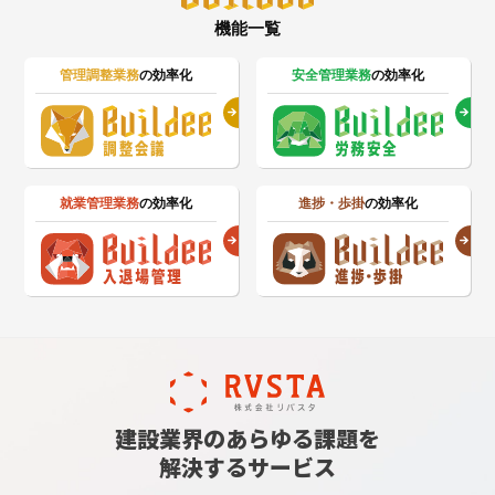
機能一覧
管理調整業務
の効率化
安全管理業務
の効率化
就業管理業務
の効率化
進捗・歩掛
の効率化
建設業界のあらゆる課題を
解決するサービス