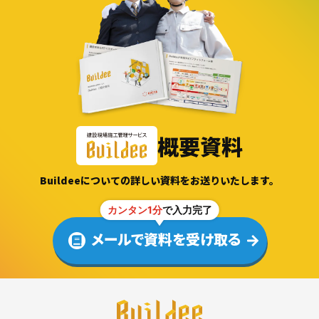
概要資料
Buildeeについての詳しい資料をお送りいたします。
カンタン1分
で入力完了
メールで資料を受け取る