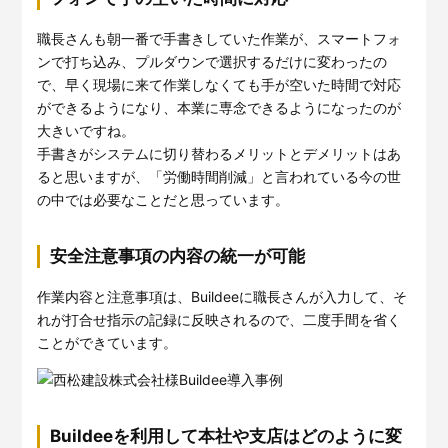
職長さんも朝一番で手書きしていた作業が、スマートフォ
ンで打ち込み、プルダウンで選択するだけに変わったの
で、早く現場に来て作業しなくても手が空いた時間で対応
ができるようになり、本業に専念できるようになったのが
大きいですね。
手書きがシステムに切り替わるメリットとデメリットはあ
ると思いますが、「労働時間削減」と言われている今の世
の中では必要なことだと思っています。
安全注意事項の内容の統一が可能
作業内容と注意事項は、Buildeeに職長さんが入力して、そ
れが打合せ指示の記録に反映されるので、二度手間を省く
ことができています。
Buildeeを利用して本社や支店はどのように変