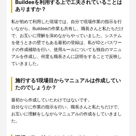
Buildeeを利用する上で工夫されていることは
ありますか？
私が初めて利用した現場では、自分で現場作業の指示を行
いながら、Buildeeの作業も共有し、職長さんと私たちだけ
で、お互いに理解を深めながらやっていました。システム
を使うときの壁でもある最初の登録は、私がIDとパスワー
ドの作成補助を行い、使用ルールについても独自のマニュ
アルを作成し、何度も職長さんに説明をすることで反映し
ていきました。
施行する1現場目からマニュアルは作成してい
たのでしょうか？
最初から作成していたわけではないです。
自分なりに作業の指示を行い、職長さんと私たちだけで、
お互いに理解をしながらマニュアルの作成をしていきまし
た。