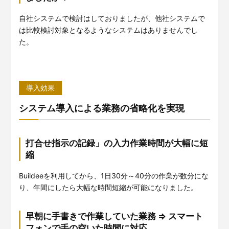
自社システムで検討はしておりましたが、他社システムで
は比較検討対象となるようなシステムはありませんでし
た。
導入効果
システム導入による業務の省略化を実現
打合せ指示の記録」の入力作業時間が大幅に短
縮
Buildeeを利用してから、1日30分～40分の作業が数分にな
り、年間にしたら大幅な時間短縮が可能になりました。
早朝に手書きで作業していた業務 ⇒ スマート
フォンで手の空いた時間に対応