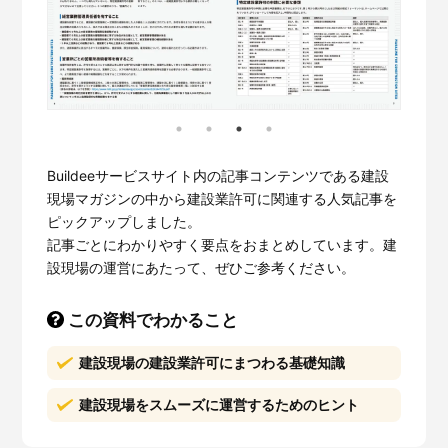
Buildeeサービスサイト内の記事コンテンツである建設
現場マガジンの中から建設業許可に関連する人気記事を
ピックアップしました。
記事ごとにわかりやすく要点をおまとめしています。建
設現場の運営にあたって、ぜひご参考ください。
この資料でわかること
建設現場の建設業許可にまつわる基礎知識
建設現場をスムーズに運営するためのヒント