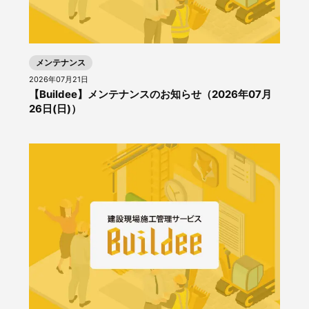
メンテナンス
2026年07月21日
【Buildee】メンテナンスのお知らせ（2026年07月
26日(日)）