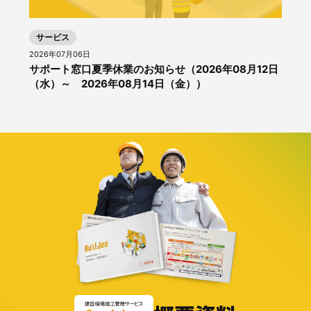
サービス
2026年07月06日
サポート窓口夏季休業のお知らせ（2026年08月12日
（水）～ 2026年08月14日（金））