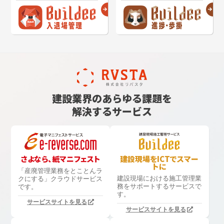
建設業界のあらゆる課題を
解決するサービス
さよなら、紙マニフェスト
建設現場をICTでスマー
トに
「産廃管理業務をとことんラ
建設現場における
施工管理業
クにする」
クラウドサービス
務をサポートするサービスで
です。
す。
サービスサイトを見る
サービスサイトを見る