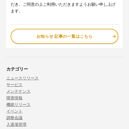
だき、ご同意の上ご利用いただきますようお願い申し上げ
ます。
お知らせ 記事の一覧はこちら
カテゴリー
ニュースリリース
サービス
メンテナンス
障害情報
機能リリース
イベント
調整会議
入退場管理