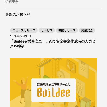
労務安全
最新のお知らせ
ニュースリリース
サービス
機能リリース
労務安全
2026年07月30日
「Buildee 労務安全」、AIで安全書類作成時の入力ミ
スを抑制