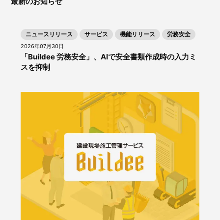
最新のお知らせ
ニュースリリース
サービス
機能リリース
労務安全
2026年07月30日
「Buildee 労務安全」、AIで安全書類作成時の入力ミ
スを抑制