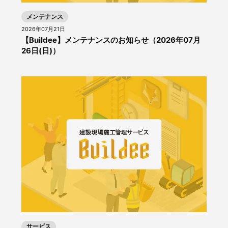
メンテナンス
2026年07月21日
【Buildee】メンテナンスのお知らせ（2026年07月
26日(日)）
サービス