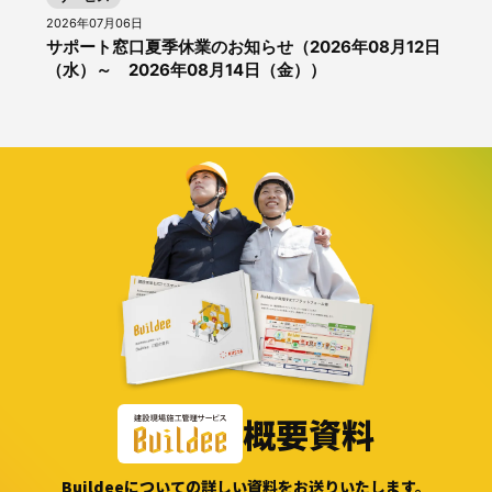
2026年07月06日
サポート窓口夏季休業のお知らせ（2026年08月12日
（水）～ 2026年08月14日（金））
概要資料
Buildeeについての詳しい資料をお送りいたします。