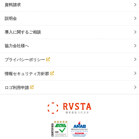
資料請求
調整会議
入退場管理
説明会
労務安全
導入に関するご相談
協力会社様へ
プライバシーポリシー
情報セキュリティ方針群
ロゴ利用申請