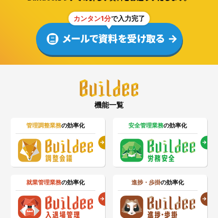
カンタン1分
で入力完了
メールで資料を受け取る
機能一覧
管理調整業務
の効率化
安全管理業務
の効率化
就業管理業務
の効率化
進捗・歩掛
の効率化