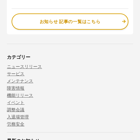
お知らせ 記事の一覧はこちら
カテゴリー
ニュースリリース
サービス
メンテナンス
障害情報
機能リリース
イベント
調整会議
入退場管理
労務安全