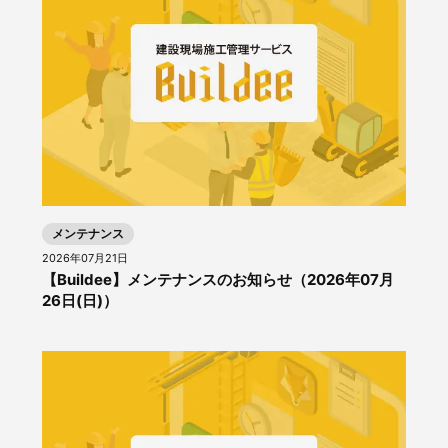
メンテナンス
2026年07月21日
【Buildee】メンテナンスのお知らせ（2026年07月
26日(日)）