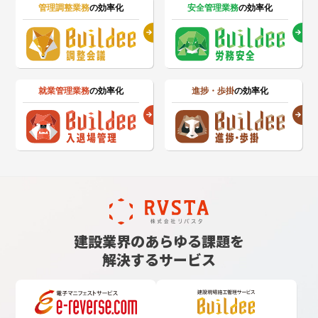
管理調整業務
の効率化
安全管理業務
の効率化
就業管理業務
の効率化
進捗・歩掛
の効率化
建設業界のあらゆる課題を
解決するサービス