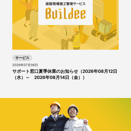
サービス
2026年07月06日
サポート窓口夏季休業のお知らせ（2026年08月12日
（水）～ 2026年08月14日（金））