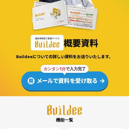
概要資料
Buildeeについての詳しい資料をお送りいたします。
カンタン1分
で入力完了
メールで資料を受け取る
機能一覧