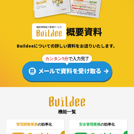
概要資料
Buildeeについての詳しい資料をお送りいたします。
カンタン1分
で入力完了
メールで資料を受け取る
機能一覧
管理調整業務
の効率化
安全管理業務
の効率化