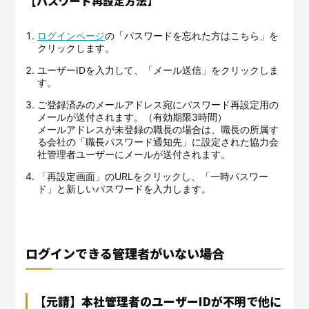
【パスワード再設定方法】
ログインページ
の「パスワードを忘れた方はこちら」を
クリックします。
ユーザーIDを入力して、「メール送信」をクリックしま
す。
ご登録済みのメールアドレス宛にパスワード再設定用の
メールが送付されます。（有効期限3時間）
メールアドレスが未登録の職長の場合は、職長の所属す
る会社の「職長パスワード通知先」に設定された協力会
社管理者ユーザーにメールが送付されます。
「再設定画面」のURLをクリックし、「一時パスワー
ド」と新しいパスワードを入力します。
ログインできる管理者がいない場合
【元請】本社管理者のユーザーIDが不明で他に