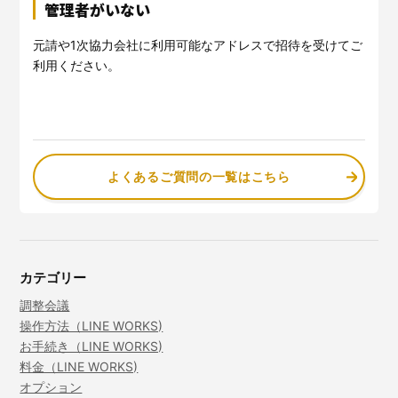
管理者がいない
元請や1次協力会社に利用可能なアドレスで招待を受けてご
利用ください。
よくあるご質問の一覧はこちら
カテゴリー
調整会議
操作方法（LINE WORKS)
お手続き（LINE WORKS)
料金（LINE WORKS)
オプション