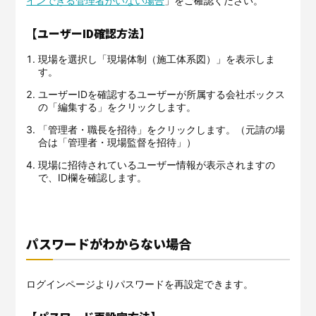
インできる管理者がいない場合
」をご確認ください。
【ユーザーID確認方法】
現場を選択し「現場体制（施工体系図）」を表示しま
す。
ユーザーIDを確認するユーザーが所属する会社ボックス
の「編集する」をクリックします。
「管理者・職長を招待」をクリックします。（元請の場
合は「管理者・現場監督を招待」）
現場に招待されているユーザー情報が表示されますの
で、ID欄を確認します。
パスワードがわからない場合
ログインページよりパスワードを再設定できます。