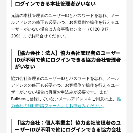
ログインできる本社管理者がいない
元請の本社管理者のユーザーIDとパスワードを忘れ、メー
ルアドレスの修正も必要かつ、お客様側で操作を行えるユ
ーザーがいない場合は入会事務センター（0120-917-
209）までお問合せください。
【協力会社：法人】協力会社管理者のユーザー
IDが不明で他にログインできる協力会社管理者
がいない
協力会社管理者のユーザーIDとパスワードを忘れ、メール
アドレスの修正も必要かつ、お客様側で操作を行えるユー
ザーがいない場合は再度お申込みが必要です。 まだ
Buildeeに登録していないメールアドレスをご用意の上、
協
力会社の利用申請フォームよりお申込みください
。
【協力会社：個人事業主】協力会社管理者のユ
ーザーIDが不明で他にログインできる協力会社