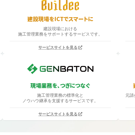
建設現場をICTでスマートに
建設現場における
施工管理業務をサポートするサービスです。
サービスサイトを見る
現場業務を、つぎにつなぐ
施工管理業務の標準化と
元請
ノウハウ継承を支援するサービスです。
サービスサイトを見る