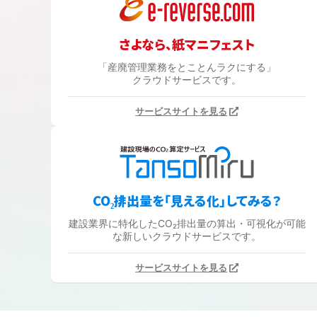
さよなら、紙マニフェスト
「産廃管理業務をとことんラクにする」
クラウドサービスです。
サービスサイトを見る
CO₂排出量を「見える化」してみる？
建設業界に特化したCO₂排出量の算出・可視化が可能
な新しいクラウドサービスです。
サービスサイトを見る