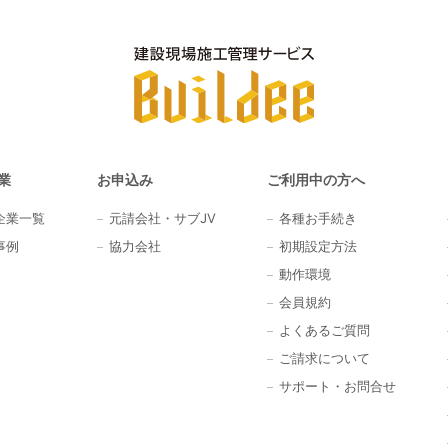
業
お申込み
ご利用中の方へ
企業一覧
元請会社・サブJV
各種お手続き
事例
協力会社
初期設定方法
動作環境
会員規約
よくあるご質問
ご請求について
サポート・お問合せ