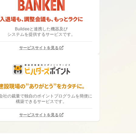
入退場も、調整会議も、もっとラクに
Buildeeと連携した機器及び
システムを提供するサービスです。
サービスサイトを見る
建設現場の”ありがとう”をカタチに。
会社の裁量で独自のポイントプログラムを簡便に
構築できるサービスです。
サービスサイトを見る