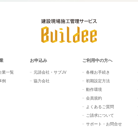
業
お申込み
ご利用中の方へ
企業一覧
元請会社・サブJV
各種お手続き
事例
協力会社
初期設定方法
動作環境
会員規約
よくあるご質問
ご請求について
サポート・お問合せ