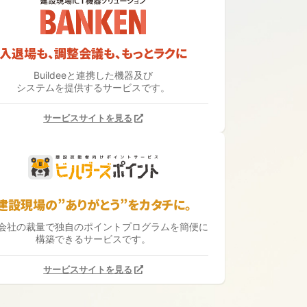
入退場も、調整会議も、もっとラクに
Buildeeと連携した機器及び
システムを提供するサービスです。
サービスサイトを見る
建設現場の”ありがとう”をカタチに。
会社の裁量で独自のポイントプログラムを簡便に
構築できるサービスです。
サービスサイトを見る