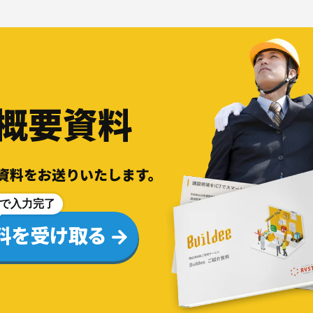
概要資料
しい資料をお送りいたします。
で入力完了
料を受け取る