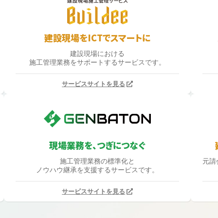
建設現場をICTでスマートに
建設現場における
施工管理業務をサポートするサービスです。
サービスサイトを見る
現場業務を、つぎにつなぐ
施工管理業務の標準化と
元請
ノウハウ継承を支援するサービスです。
サービスサイトを見る