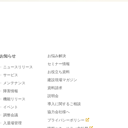
お知らせ
お悩み解決
セミナー情報
ニュースリリース
お役立ち資料
サービス
建設現場マガジン
メンテナンス
資料請求
障害情報
説明会
機能リリース
導入に関するご相談
イベント
協力会社様へ
調整会議
プライバシーポリシー
入退場管理