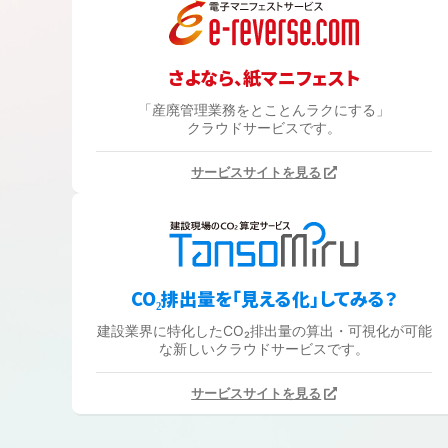
さよなら、紙マニフェスト
「産廃管理業務をとことんラクにする」
クラウドサービスです。
サービスサイトを見る
CO₂排出量を「見える化」してみる？
建設業界に特化したCO₂排出量の算出・可視化が可能
な新しいクラウドサービスです。
サービスサイトを見る