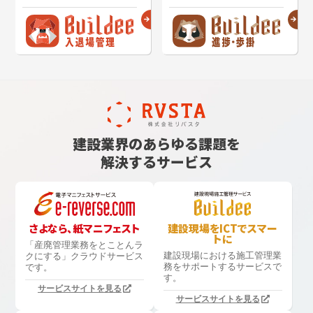
建設業界のあらゆる課題を
解決するサービス
さよなら、紙マニフェスト
建設現場をICTでスマー
トに
「産廃管理業務をとことんラ
建設現場における
施工管理業
クにする」
クラウドサービス
務をサポートするサービスで
です。
す。
サービスサイトを見る
サービスサイトを見る