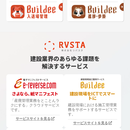
建設業界のあらゆる課題を
解決するサービス
さよなら、紙マニフェスト
建設現場をICTでスマー
トに
「産廃管理業務をとことんラ
建設現場における
施工管理業
クにする」
クラウドサービス
務をサポートするサービスで
です。
す。
サービスサイトを見る
サービスサイトを見る