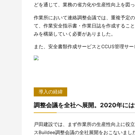
どを通じて、業務の省力化や生産性向上を図っ
作業所において連絡調整会議では、重複予定の
て、作業安全指示書・作業日誌を作成すること
みを構築していく必要がありました。
また、安全書類作成サービスとCCUS管理サ
導入の経緯
調整会議を全社へ展開。2020年に
戸田建設では、まず作業所の生産性向上に役立
スBuildee調整会議の全社展開をおこないまし