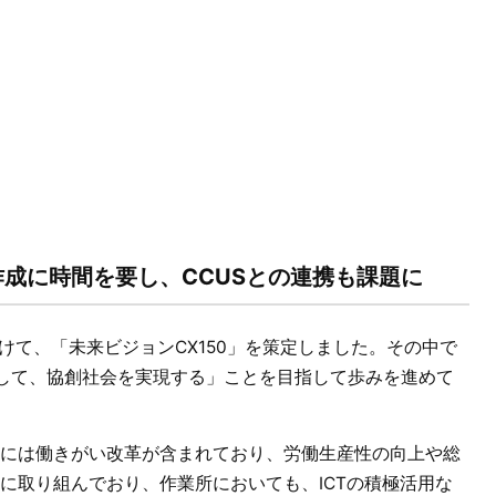
成に時間を要し、CCUSとの連携も課題に
へ向けて、「未来ビジョンCX150」を策定しました。その中で
として、協創社会を実現する」ことを目指して歩みを進めて
には働きがい改革が含まれており、労働生産性の向上や総
に取り組んでおり、作業所においても、ICTの積極活用な