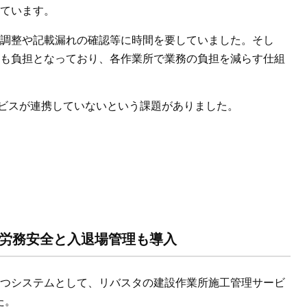
ています。
調整や記載漏れの確認等に時間を要していました。そし
も負担となっており、各作業所で業務の負担を減らす仕組
ービスが連携していないという課題がありました。
は労務安全と入退場管理も導入
つシステムとして、リバスタの建設作業所施工管理サービ
た。