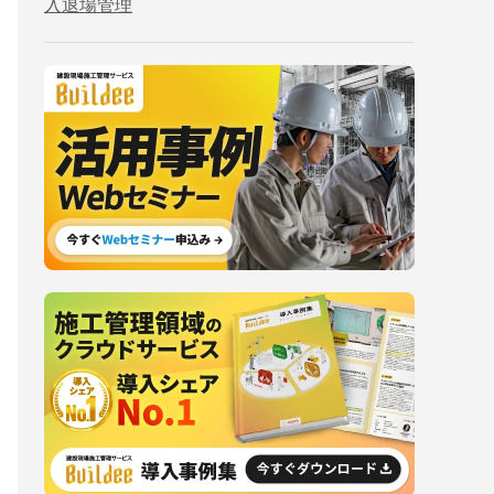
入退場管理