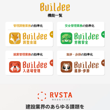
機能一覧
管理調整業務
の効率化
安全管理業務
の効率化
就業管理業務
の効率化
進捗・歩掛
の効率化
建設業界のあらゆる課題を