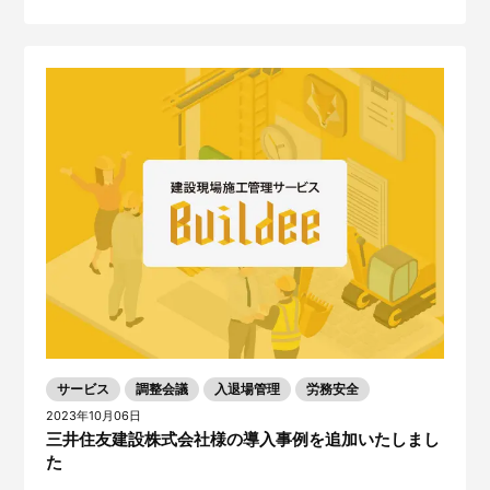
サービス
調整会議
入退場管理
労務安全
2023年10月06日
三井住友建設株式会社様の導入事例を追加いたしまし
た