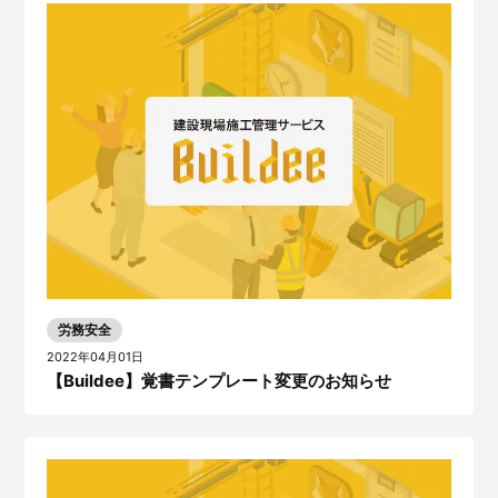
労務安全
2022年04月01日
【Buildee】覚書テンプレート変更のお知らせ