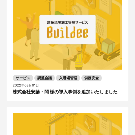
サービス
調整会議
入退場管理
労務安全
2022年03月01日
株式会社安藤・間 様の導入事例を追加いたしました