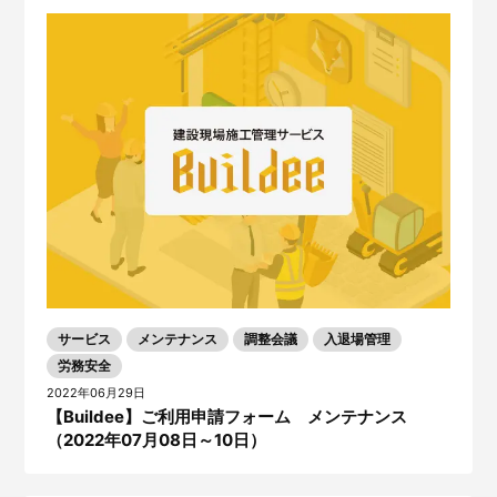
サービス
メンテナンス
調整会議
入退場管理
労務安全
2022年06月29日
【Buildee】ご利用申請フォーム メンテナンス
（2022年07月08日～10日）