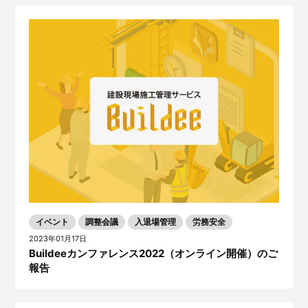
イベント
調整会議
入退場管理
労務安全
2023年01月17日
Buildeeカンファレンス2022（オンライン開催）のご
報告