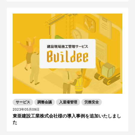
サービス
調整会議
入退場管理
労務安全
2023年05月09日
東亜建設工業株式会社様の導入事例を追加いたしまし
た